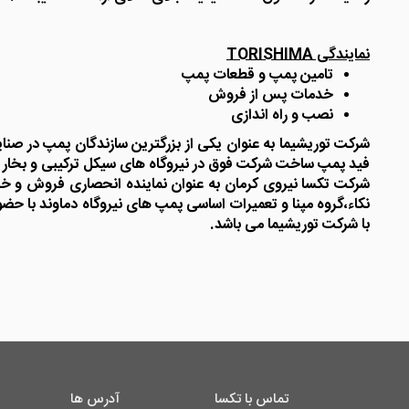
نمایندگی TORISHIMA
تامین پمپ و قطعات پمپ
خدمات پس از فروش
نصب و راه اندازی
فید پمپ ساخت شرکت فوق در نیروگاه های سیکل ترکیبی و بخار
با شرکت توریشیما می باشد.
تماس با تکسا
آدرس ها