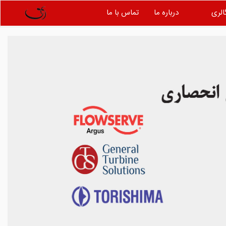
الری
درباره ما
تماس با ما