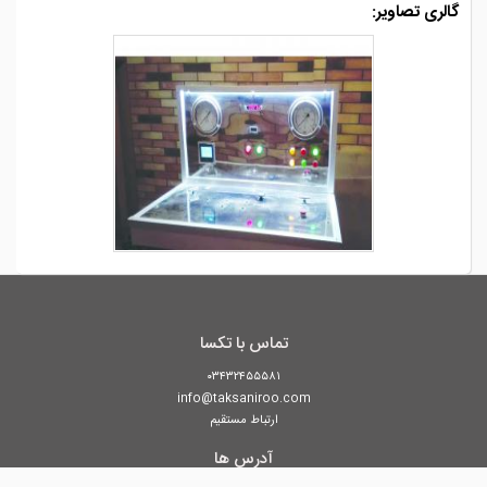
گالری تصاویر:
تماس با تکسا
۰۳۴۳۲۴۵۵۵۸۱
info@taksaniroo.com
ارتباط مستقیم
آدرس ها